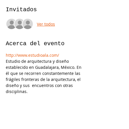
Invitados
Ver todos
Acerca del evento
http://www.estudioala.com/
Estudio de arquitectura y diseño 
establecido en Guadalajara, México. En 
él que se recorren constantemente las 
frágiles fronteras de la arquitectura, el 
diseño y sus  encuentros con otras 
disciplinas.
Compartir este evento