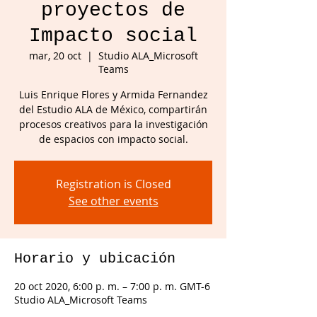
proyectos de
Impacto social
mar, 20 oct
  |  
Studio ALA_Microsoft
Teams
Luis Enrique Flores y Armida Fernandez
del Estudio ALA de México, compartirán
procesos creativos para la investigación
Registration is Closed
See other events
Horario y ubicación
20 oct 2020, 6:00 p. m. – 7:00 p. m. GMT-6
Studio ALA_Microsoft Teams