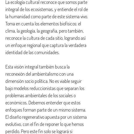
La ecología cultural reconoce que somos parte 
integral de los ecosistemas, y entiende el rol de 
la humanidad como parte de este sistema vivo. 
Toma en cuenta los elementos biofísicos: el 
clima, la geología, la geografía, pero también, 
reconoce la cultura de cada sitio, logrando así 
un enfoque regional que captura la verdadera 
identidad de las comunidades.
Esta visión integral también busca la 
reconexión del ambientalismo con una 
dimensión socio política. No es viable seguir 
bajo modelos reduccionistas que separan los 
problemas ambientales de los sociales o 
económicos. Debemos entender que estos 
enfoques forman parte de un mismo sistema. 
El diseño regenerativo apuesta por un sistema 
evolutivo, con el fin de reponer lo que hemos 
perdido. Pero este fin solo se logrará si 