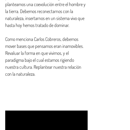
planteamos una coevolución entre el hombre y 
la tierra. Debemos reconectarnos con la 
naturaleza, insertarnos en un sistema vivo que 
hasta hoy hemos tratado de dominar.
Como menciona Carlos Cobreros, debemos 
mover bases que pensamos eran inamovibles. 
Revaluar la forma en que vivimos, y el 
paradigma bajo el cual estamos rigiendo 
nuestra cultura. Replantear nuestra relación 
con la naturaleza. 