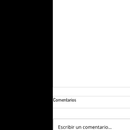
Comentarios
Escribir un comentario...