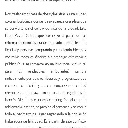
Nos trasladamos más de dos siglos atrás a una ciudad 
colonial borbónica donde luego aparece una plaza que 
se convierte en el centro de vida de la ciudad. Esta 
Gran Plaza Central, que comenzó a partir de las 
reformas borbónicas, era un mercado central lleno de 
tiendas y personas comprando y vendiendo bienes, y 
con ferias todos los sábados. Sin embargo, este espacio 
público (que se convierte en un hito social y cultural 
para los vendedores ambulantes) cambia 
radicalmente por valores liberales y progresistas que 
rechazan lo colonial y buscan europeizar la ciudad 
reemplazando la plaza con un parque elegante estilo 
francés. Siendo este un espacio burgués, sólo para la 
aristocracia josefina, se prohíbe el comercio y se enreja 
todo el perímetro del lugar segregando a la población 
trabajadora de la ciudad. Es a partir de este conflicto, 